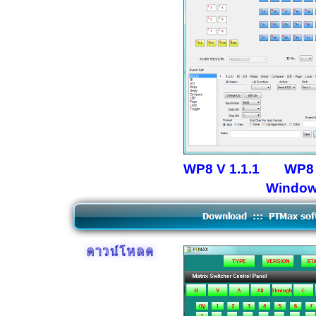
WP8 V 1.1.1
WP8 
Windows