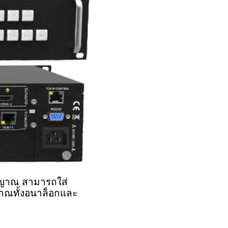
ัญญาณ สามารถใส่
ญาณทั้งอนาล็อกและ